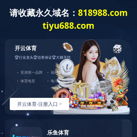
WTS-WAF拦截详情
出现该页面的原因:
1.你的请求是黑客攻击
2.你的请求合法但触发了安全规则,请提交问题反馈
开云网页版
|
乐动网站
|
星空体育·（中国）官方网站
|
华体会hth·体育(中国)官方网站
|
开云
网页版登录入口
|
华体会体育
|
完美体育
|
星空体育·星空官方网站
|
乐动网站
|